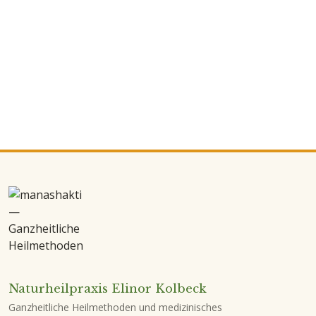
Naturheilpraxis Elinor Kolbeck
Ganzheitliche Heilmethoden und medizinisches