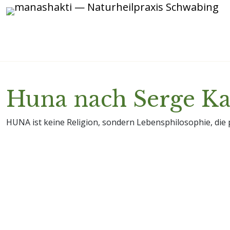
Huna nach Serge Ka
HUNA ist keine Religion, sondern Lebensphilosophie, die p