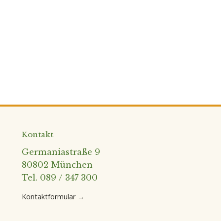
Kontakt
Germaniastraße 9
80802 München
Tel. 089 / 347 300
Kontaktformular →