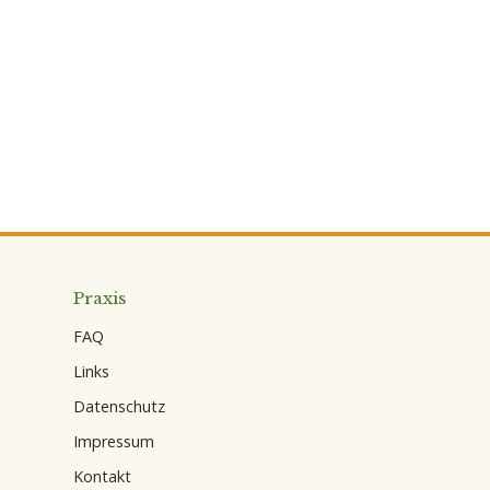
Praxis
FAQ
Links
Datenschutz
Impressum
Kontakt