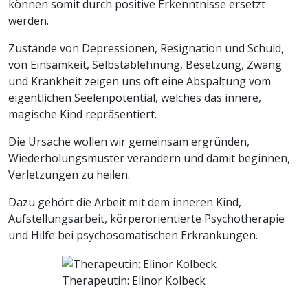
können somit durch positive Erkenntnisse ersetzt
werden.
Zustände von Depressionen, Resignation und Schuld,
von Einsamkeit, Selbstablehnung, Besetzung, Zwang
und Krankheit zeigen uns oft eine Abspaltung vom
eigentlichen Seelenpotential, welches das innere,
magische Kind repräsentiert.
Die Ursache wollen wir gemeinsam ergründen,
Wiederholungsmuster verändern und damit beginnen,
Verletzungen zu heilen.
Dazu gehört die Arbeit mit dem inneren Kind,
Aufstellungsarbeit, körperorientierte Psychotherapie
und Hilfe bei psychosomatischen Erkrankungen.
Therapeutin: Elinor Kolbeck