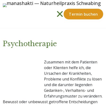
Termin buchen
Psychotherapie
Zusammen mit dem Patienten
oder Klienten helfe ich, die
Ursachen der Krankheiten,
Probleme und Konflikte zu lösen
und die darunter liegenden
Gedanken-, Verhaltens- und
Erfahrungsmuster zu verändern.
Bewusst oder unbewusst getroffene Entscheidungen