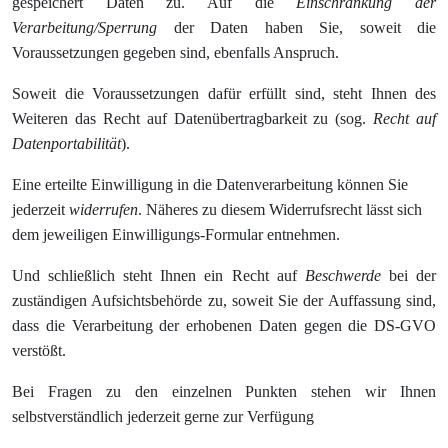
gespeichert Daten zu. Auf die
Einschränkung der
Verarbeitung/Sperrung
der Daten haben Sie, soweit die
Voraussetzungen gegeben sind, ebenfalls Anspruch.
Soweit die Voraussetzungen dafür erfüllt sind, steht Ihnen des
Weiteren das Recht auf Datenübertragbarkeit zu (sog.
Recht auf
Datenportabilität
).
Eine erteilte Einwilligung in die Datenverarbeitung können Sie
jederzeit
widerrufen
. Näheres zu diesem Widerrufsrecht lässt sich
dem jeweiligen Einwilligungs-Formular entnehmen.
Und schließlich steht Ihnen ein Recht auf
Beschwerde
bei der
zuständigen Aufsichtsbehörde zu, soweit Sie der Auffassung sind,
dass die Verarbeitung der erhobenen Daten gegen die DS-GVO
verstößt.
Bei Fragen zu den einzelnen Punkten stehen wir Ihnen
selbstverständlich jederzeit gerne zur Verfügung