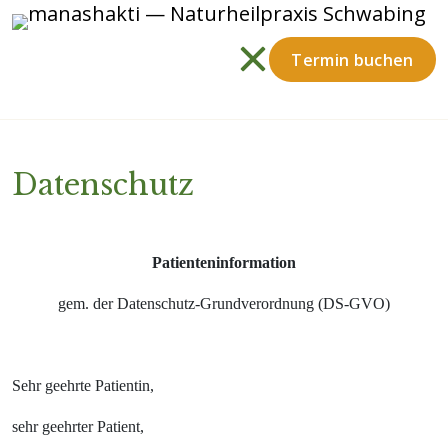
Termin buchen
Datenschutz
Patienteninformation
gem. der Datenschutz-Grundverordnung (DS-GVO)
Sehr geehrte Patientin,
sehr geehrter Patient,