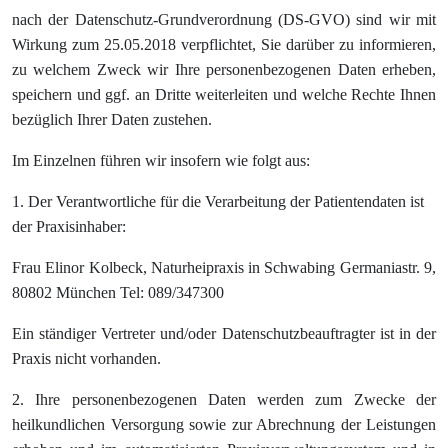
nach der Datenschutz-Grundverordnung (DS-GVO) sind wir mit
Wirkung zum 25.05.2018 verpflichtet, Sie darüber zu informieren,
zu welchem Zweck wir Ihre personenbezogenen Daten erheben,
speichern und ggf. an Dritte weiterleiten und welche Rechte Ihnen
bezüglich Ihrer Daten zustehen.
Im Einzelnen führen wir insofern wie folgt aus:
1. Der Verantwortliche für die Verarbeitung der Patientendaten ist
der Praxisinhaber:
Frau Elinor Kolbeck, Naturheipraxis in Schwabing Germaniastr. 9,
80802 München Tel: 089/347300
Ein ständiger Vertreter und/oder Datenschutzbeauftragter ist in der
Praxis nicht vorhanden.
2. Ihre personenbezogenen Daten werden zum Zwecke der
heilkundlichen Versorgung sowie zur Abrechnung der Leistungen