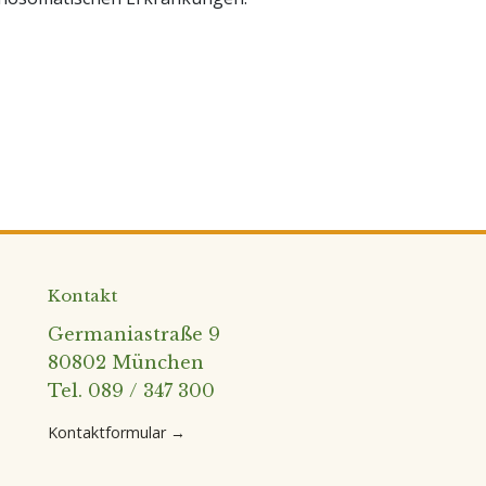
Kontakt
Germaniastraße 9
80802 München
Tel. 089 / 347 300
Kontaktformular →