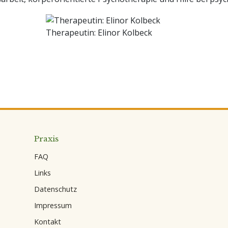
Therapeutin: Elinor Kolbeck
Praxis
FAQ
Links
Datenschutz
Impressum
Kontakt