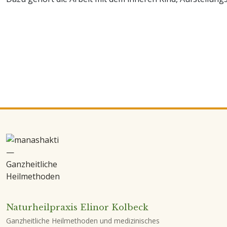
Naturheilpraxis Elinor Kolbeck
Ganzheitliche Heilmethoden und medizinisches