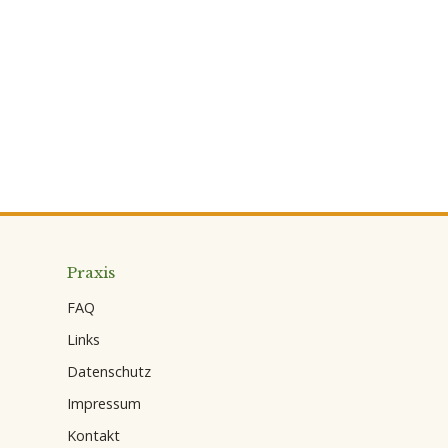
Praxis
FAQ
Links
Datenschutz
Impressum
Kontakt