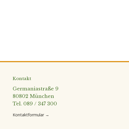
Kontakt
Germaniastraße 9
80802 München
Tel. 089 / 347 300
Kontaktformular →