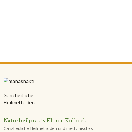
Naturheilpraxis Elinor Kolbeck
Ganzheitliche Heilmethoden und medizinisches