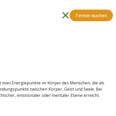
Termin buchen
t man Energiepunkte im Körper des Menschen, die als
ndungspunkte zwischen Körper, Geist und Seele. Bei
hischer, emotionaler oder mentaler Ebene erreicht.