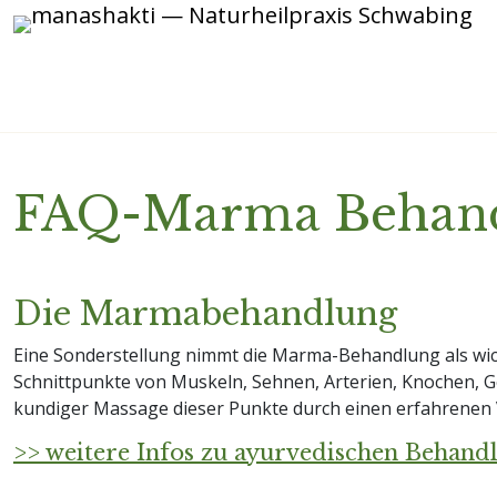
FAQ-Marma Behan
Die Marmabehandlung
Eine Sonderstellung nimmt die Marma-Behandlung als wic
Schnittpunkte von Muskeln, Sehnen, Arterien, Knochen, G
kundiger Massage dieser Punkte durch einen erfahrenen V
>> weitere Infos zu ayurvedischen Behand